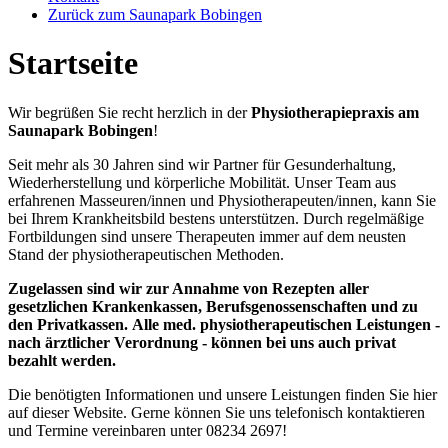
Zurück zum Saunapark Bobingen
Startseite
Wir begrüßen Sie recht herzlich in der
Physiotherapiepraxis am
Saunapark Bobingen
!
Seit mehr als 30 Jahren sind wir Partner für Gesunderhaltung,
Wiederherstellung und körperliche Mobilität. Unser Team aus
erfahrenen Masseuren/innen und Physiotherapeuten/innen, kann Sie
bei Ihrem Krankheitsbild bestens unterstützen. Durch regelmäßige
Fortbildungen sind unsere Therapeuten immer auf dem neusten
Stand der physiotherapeutischen Methoden.
Zugelassen sind wir zur Annahme von Rezepten aller
gesetzlichen Krankenkassen, Berufsgenossenschaften und zu
den Privatkassen. Alle med. physiotherapeutischen Leistungen -
nach ärztlicher Verordnung - können bei uns auch privat
bezahlt werden.
Die benötigten Informationen und unsere Leistungen finden Sie hier
auf dieser Website. Gerne können Sie uns telefonisch kontaktieren
und Termine vereinbaren unter 08234 2697!