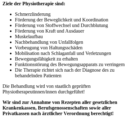
Ziele der Physiotherapie sind:
Schmerzlinderung
Förderung der Beweglichkeit und Koordination
Förderung von Stoffwechsel und Durchblutung
Förderung von Kraft und Ausdauer
Muskelaufbau
Nachbehandlung von Unfallfolgen
Vorbeugung von Haltungsschäden
Mobilisation nach Schlaganfall und Verletzungen
Bewegungsfähigkeit zu erhalten
Funktionsstörung des Bewegungsapparats zu verringern
Die Therapie richtet sich nach der Diagnose des zu
behandelnden Patienten
Die Behandlung wird von staatlich geprüften
Physiotherapeutinnen/innen durchgeführt!
Wir sind zur Annahme von Rezepten aller gesetzlichen
Krankenkassen, Berufsgenossenschaften sowie aller
Privatkassen nach ärztlicher Verordnung berechtigt!