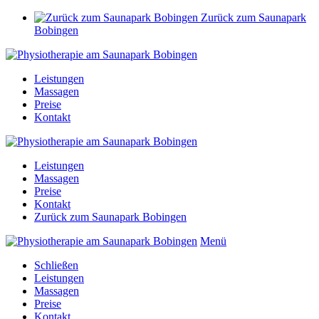
Zurück zum Saunapark
Bobingen
Leistungen
Massagen
Preise
Kontakt
Leistungen
Massagen
Preise
Kontakt
Zurück zum Saunapark Bobingen
Menü
Schließen
Leistungen
Massagen
Preise
Kontakt