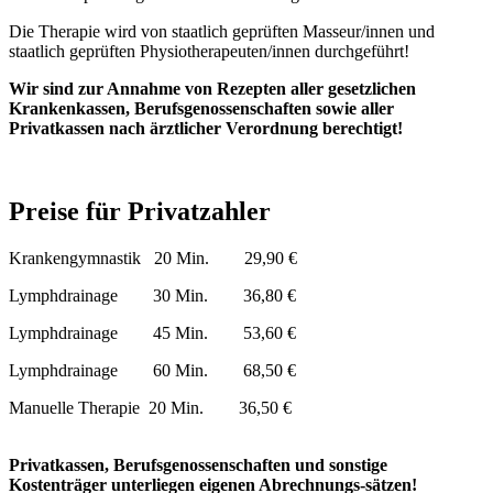
Die Therapie wird von staatlich geprüften Masseur/innen und
staatlich geprüften Physiotherapeuten/innen durchgeführt!
Wir sind zur Annahme von Rezepten aller gesetzlichen
Krankenkassen, Berufsgenossenschaften sowie aller
Privatkassen nach ärztlicher Verordnung berechtigt!
Preise für Privatzahler
Krankengymnastik 20 Min. 29,90 €
Lymphdrainage 30 Min. 36,80 €
Lymphdrainage 45 Min. 53,60 €
Lymphdrainage 60 Min. 68,50 €
Manuelle Therapie 20 Min. 36,50 €
Privatkassen, Berufsgenossenschaften und sonstige
Kostenträger unterliegen eigenen Abrechnungs-sätzen!