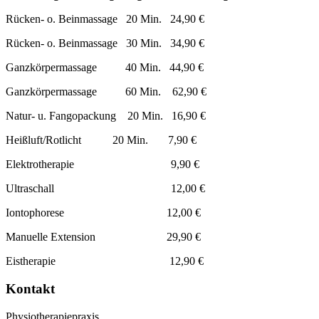
Rücken- o. Beinmassage 20 Min. 24,90 €
Rücken- o. Beinmassage 30 Min. 34,90 €
Ganzkörpermassage 40 Min. 44,90 €
Ganzkörpermassage 60 Min. 62,90 €
Natur- u. Fangopackung 20 Min. 16,90 €
Heißluft/Rotlicht 20 Min. 7,90 €
Elektrotherapie 9,90 €
Ultraschall 12,00 €
Iontophorese 12,00 €
Manuelle Extension 29,90 €
Eistherapie 12,90 €
Kontakt
Physiotherapiepraxis