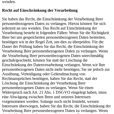
wenden.
Recht auf Einschränkung der Verarbeitung
Sie haben das Recht, die Einschränkung der Verarbeitung Ihrer
personenbezogenen Daten zu verlangen. Hierzu können Sie sich
jederzeit an uns wenden. Das Recht auf Einschränkung der
Verarbeitung besteht in folgenden Fällen: Wenn Sie die Richtigkeit
Ihrer bei uns gespeicherten personenbezogenen Daten bestreiten,
benötigen wir in der Regel Zeit, um dies zu überprüfen. Für die
Dauer der Prüfung haben Sie das Recht, die Einschränkung der
Verarbeitung Ihrer personenbezogenen Daten zu verlangen. Wenn
die Verarbeitung Ihrer personenbezogenen Daten unrechtmäßig
geschah/geschieht, können Sie statt der Löschung die
Einschränkung der Datenverarbeitung verlangen. Wenn wir Ihre
personenbezogenen Daten nicht mehr benötigen, Sie sie jedoch zur
Ausübung, Verteidigung oder Geltendmachung von
Rechtsansprüchen benötigen, haben Sie das Recht, statt der
Löschung die Einschränkung der Verarbeitung Ihrer
personenbezogenen Daten zu verlangen. Wenn Sie einen
Widerspruch nach Art. 21 Abs. 1 DSGVO eingelegt haben, muss
eine Abwägung zwischen Ihren und unseren Interessen
vorgenommen werden. Solange noch nicht feststeht, wessen
Interessen überwiegen, haben Sie das Recht, die Einschränkung der
Verarbeitung Ihrer personenbezogenen Daten zu verlangen. Wenn