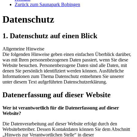
Zurück zum Saunapark Bobingen
Datenschutz
1. Datenschutz auf einen Blick
Allgemeine Hinweise
Die folgenden Hinweise geben einen einfachen Überblick darüber,
was mit Ihren personenbezogenen Daten passiert, wenn Sie diese
Website besuchen. Personenbezogene Daten sind alle Daten, mit
denen Sie persönlich identifiziert werden können. Ausführliche
Informationen zum Thema Datenschutz entnehmen Sie unserer
unter diesem Text aufgeführten Datenschutzerklärung.
Datenerfassung auf dieser Website
Wer ist verantwortlich für die Datenerfassung auf dieser
Website?
Die Datenverarbeitung auf dieser Website erfolgt durch den
Websitebetreiber. Dessen Kontaktdaten können Sie dem Abschnitt
„Hinweis zur Verantwortlichen Stelle“ in dieser