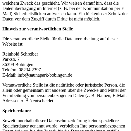
welchem Zweck das geschieht. Wir weisen darauf hin, dass die
Datenübertragung im Internet (z. B. bei der Kommunikation per E-
Mail) Sicherheitslücken aufweisen kann. Ein lückenloser Schutz der
Daten vor dem Zugriff durch Dritte ist nicht möglich.
Hinweis zur verantwortlichen Stelle
Die verantwortliche Stelle für die Datenverarbeitung auf dieser
Website ist:
Reinhold Schreiber
Parkstr. 7
86399 Bobingen
Telefon: 08234 2397
E-Mail: info@saunapark-bobingen.de
Verantwortliche Stelle ist die natürliche oder juristische Person, die
allein oder gemeinsam mit anderen über die Zwecke und Mittel der
Verarbeitung von personenbezogenen Daten (z. B. Namen, E-Mail-
Adressen o. Ä.) entscheidet.
Speicherdauer
Soweit innerhalb dieser Datenschutzerklärung keine speziellere
Speicherdauer genannt wurde, verbleiben Ihre personenbezogenen