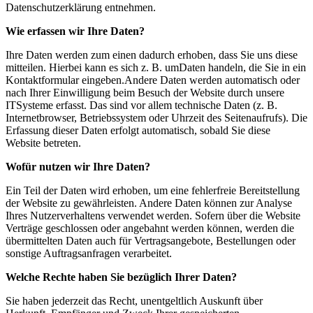
Datenschutzerklärung entnehmen.
Wie erfassen wir Ihre Daten?
Ihre Daten werden zum einen dadurch erhoben, dass Sie uns diese
mitteilen. Hierbei kann es sich z. B. umDaten handeln, die Sie in ein
Kontaktformular eingeben.Andere Daten werden automatisch oder
nach Ihrer Einwilligung beim Besuch der Website durch unsere
ITSysteme erfasst. Das sind vor allem technische Daten (z. B.
Internetbrowser, Betriebssystem oder Uhrzeit des Seitenaufrufs). Die
Erfassung dieser Daten erfolgt automatisch, sobald Sie diese
Website betreten.
Wofür nutzen wir Ihre Daten?
Ein Teil der Daten wird erhoben, um eine fehlerfreie Bereitstellung
der Website zu gewährleisten. Andere Daten können zur Analyse
Ihres Nutzerverhaltens verwendet werden. Sofern über die Website
Verträge geschlossen oder angebahnt werden können, werden die
übermittelten Daten auch für Vertragsangebote, Bestellungen oder
sonstige Auftragsanfragen verarbeitet.
Welche Rechte haben Sie bezüglich Ihrer Daten?
Sie haben jederzeit das Recht, unentgeltlich Auskunft über