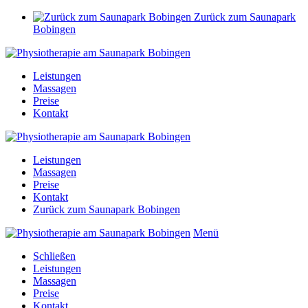
Zurück zum Saunapark
Bobingen
Leistungen
Massagen
Preise
Kontakt
Leistungen
Massagen
Preise
Kontakt
Zurück zum Saunapark Bobingen
Menü
Schließen
Leistungen
Massagen
Preise
Kontakt